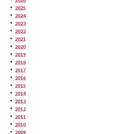
2025
2024
2023
2022
2021
2020
2019
2018
2017
2016
2015
2014
2013
2012
2011
2010
2009