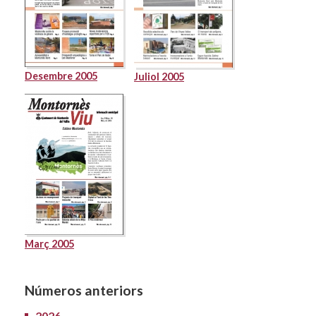
Desembre 2005
Juliol 2005
Març 2005
Números anteriors
2026