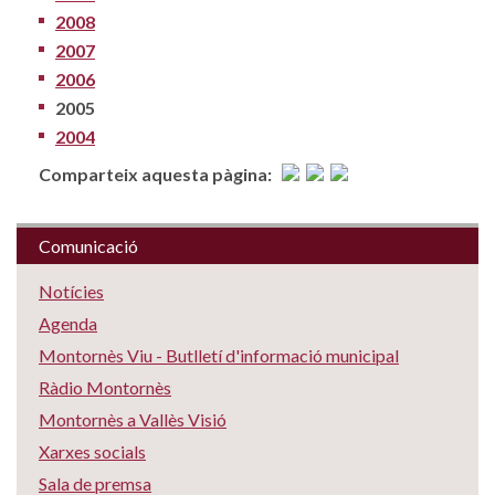
2008
2007
2006
2005
2004
Comparteix aquesta pàgina:
Comunicació
Notícies
Agenda
Montornès Viu - Butlletí d'informació municipal
Ràdio Montornès
Montornès a Vallès Visió
Xarxes socials
Sala de premsa