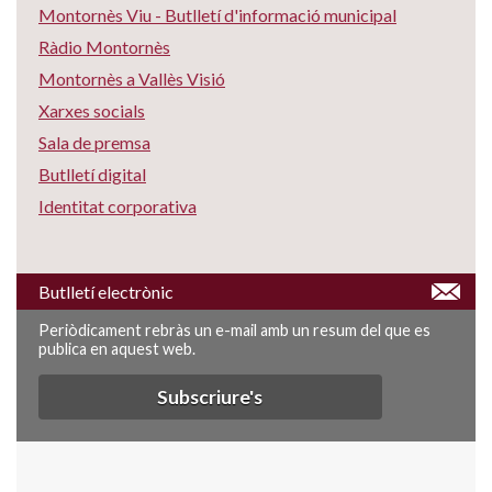
Montornès Viu - Butlletí d'informació municipal
Ràdio Montornès
Montornès a Vallès Visió
Xarxes socials
Sala de premsa
Butlletí digital
Identitat corporativa
Butlletí electrònic
Periòdicament rebràs un e-mail amb un resum del que es
publica en aquest web.
Subscriure's