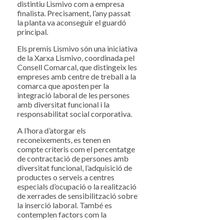
distintiu Lismivo com a empresa
finalista. Precisament, l’any passat
la planta va aconseguir el guardó
principal.
Els premis Lismivo són una iniciativa
de la Xarxa Lismivo, coordinada pel
Consell Comarcal, que distingeix les
empreses amb centre de treball a la
comarca que aposten per la
integració laboral de les persones
amb diversitat funcional i la
responsabilitat social corporativa.
A l’hora d’atorgar els
reconeixements, es tenen en
compte criteris com el percentatge
de contractació de persones amb
diversitat funcional, l’adquisició de
productes o serveis a centres
especials d’ocupació o la realització
de xerrades de sensibilització sobre
la inserció laboral. També es
contemplen factors com la