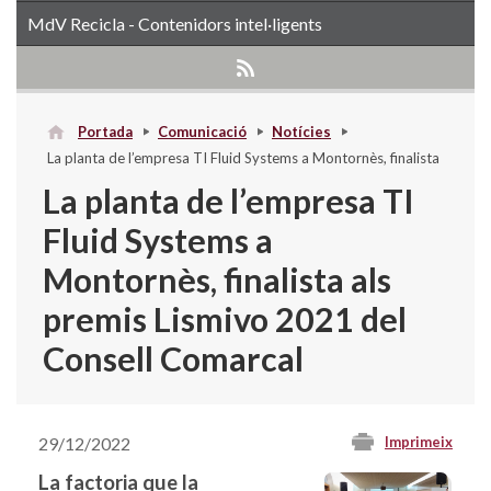
MdV Recicla - Contenidors intel·ligents
Portada
Comunicació
Notícies
La planta de l’empresa TI Fluid Systems a Montornès, finalista
als premis Lismivo 2021 del Consell Comarcal
La planta de l’empresa TI
Fluid Systems a
Montornès, finalista als
premis Lismivo 2021 del
Consell Comarcal
29/12/2022
Imprimeix
La factoria que la