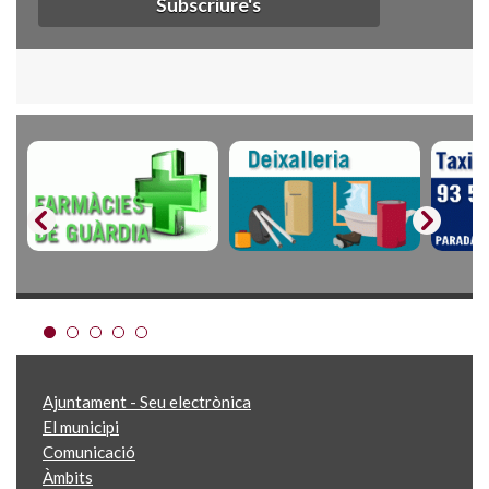
Subscriure's
Ajuntament - Seu electrònica
El municipi
Comunicació
Àmbits