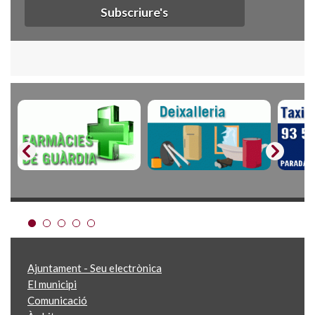
Subscriure's
Ajuntament - Seu electrònica
El municipi
Comunicació