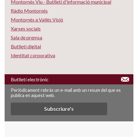
Montornès Viu - Butlletí d'informació municipal
Ràdio Montornès
Montornès a Vallès Visió
Xarxes socials
Sala de premsa
Butlletí digital
Identitat corporativa
Butlletí electrònic
Periòdicament rebràs un e-mail amb un resum del que es
publica en aquest web.
Subscriure's