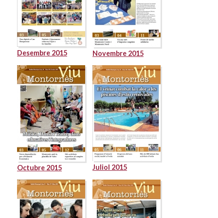
Desembre 2015
Novembre 2015
Juliol 2015
Octubre 2015