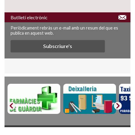
Butlletí electrònic
Periòdicament rebràs un e-mail amb un resum del que es
publica en aquest web.
Subscriure's