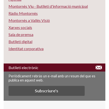
Montornès Viu - Butlletí d'informació municipal
Ràdio Montornès
Montornès a Vallès Visió
Xarxes socials
Sala de premsa
Butlletí digital
Identitat corporativa
Butlletí electrònic
Periòdicament rebràs un e-mail amb un resum del que es
publica en aquest web.
Subscriure's