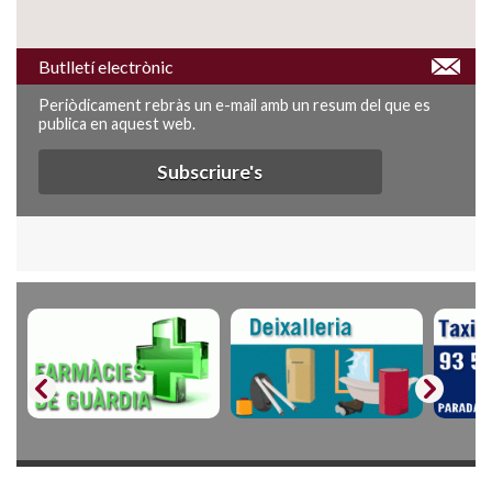
Butlletí electrònic
Periòdicament rebràs un e-mail amb un resum del que es
publica en aquest web.
Subscriure's