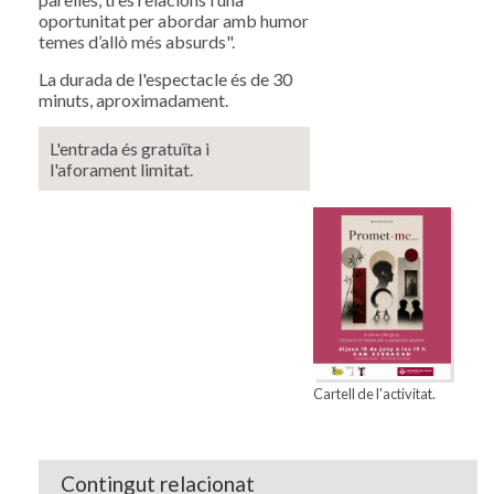
oportunitat per abordar amb humor
temes d’allò més absurds".
La durada de l'espectacle és de 30
minuts, aproximadament.
L'entrada és gratuïta i
l'aforament limitat.
Cartell de l'activitat.
Contingut relacionat