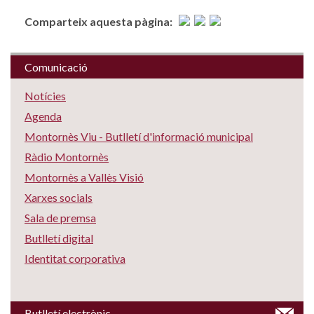
Comparteix aquesta pàgina:
Comunicació
Notícies
Agenda
Montornès Viu - Butlletí d'informació municipal
Ràdio Montornès
Montornès a Vallès Visió
Xarxes socials
Sala de premsa
Butlletí digital
Identitat corporativa
Butlletí electrònic