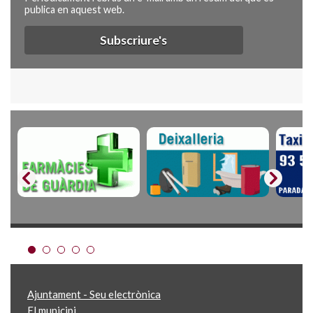
publica en aquest web.
Subscriure's
Ajuntament - Seu electrònica
El municipi