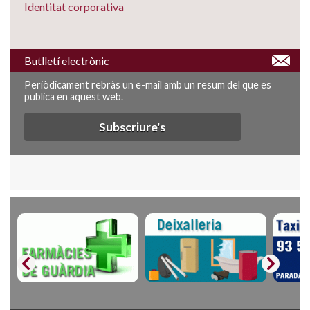
Identitat corporativa
Butlletí electrònic
Periòdicament rebràs un e-mail amb un resum del que es
publica en aquest web.
Subscriure's