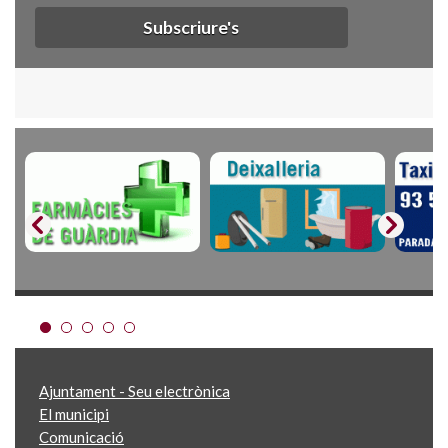
Subscriure's
Ajuntament - Seu electrònica
El municipi
Comunicació