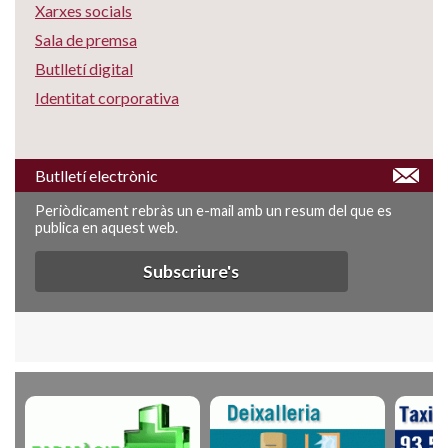
Xarxes socials
Sala de premsa
Butlletí digital
Identitat corporativa
Butlletí electrònic
Periòdicament rebràs un e-mail amb un resum del que es
publica en aquest web.
Subscriure's