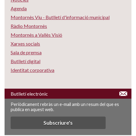
Agenda
Montornès Viu - Butlletí d'informació municipal
Ràdio Montornès
Montornès a Vallès Visió
Xarxes socials
Sala de premsa
Butlletí digital
Identitat corporativa
Butlletí electrònic
Periòdicament rebràs un e-mail amb un resum del que es
publica en aquest web.
Subscriure's