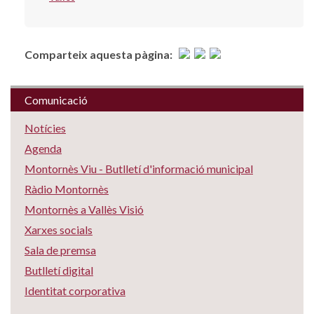
Comparteix aquesta pàgina:
Comunicació
Notícies
Agenda
Montornès Viu - Butlletí d'informació municipal
Ràdio Montornès
Montornès a Vallès Visió
Xarxes socials
Sala de premsa
Butlletí digital
Identitat corporativa