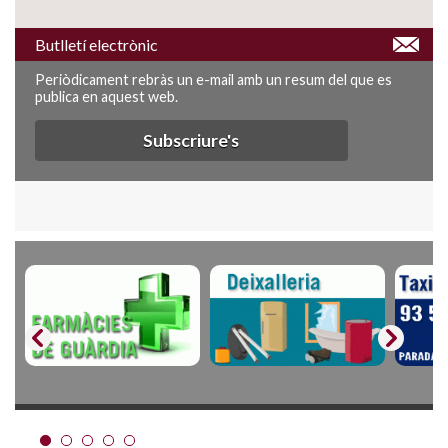
Butlletí electrònic
Periòdicament rebràs un e-mail amb un resum del que es
publica en aquest web.
Subscriure's