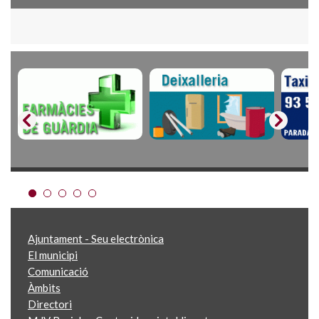
Ajuntament - Seu electrònica
El municipi
Comunicació
Àmbits
Directori