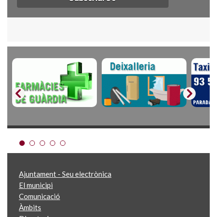
Ajuntament - Seu electrònica
El municipi
Comunicació
Àmbits