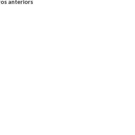
os anteriors