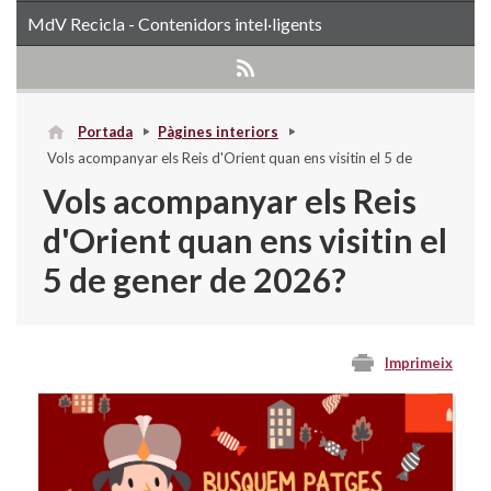
MdV Recicla - Contenidors intel·ligents
Portada
Pàgines interiors
Vols acompanyar els Reis d'Orient quan ens visitin el 5 de
gener de 2026?
Vols acompanyar els Reis
d'Orient quan ens visitin el
5 de gener de 2026?
Imprimeix