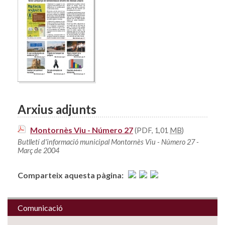
Arxius adjunts
Montornès Viu - Número 27
(PDF, 1,01
MB
)
Butlletí d'informació municipal Montornès Viu - Número 27 -
Març de 2004
Comparteix aquesta pàgina:
Comunicació