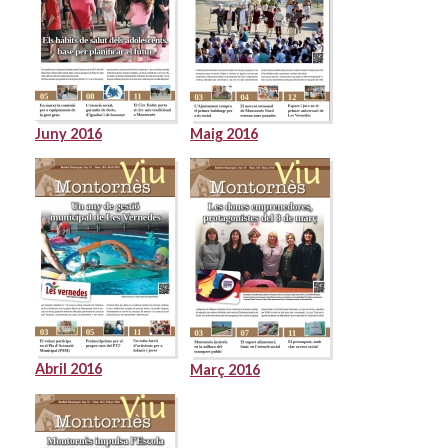
Juny 2016
Maig 2016
Abril 2016
Març 2016