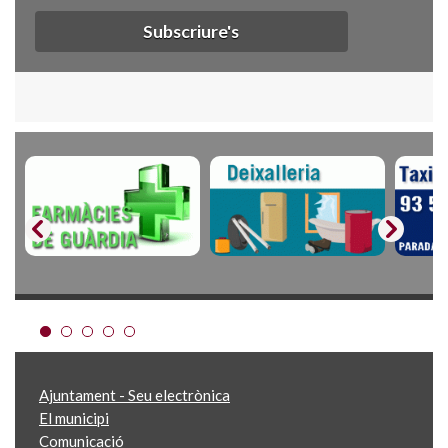
Subscriure's
Ajuntament - Seu electrònica
El municipi
Comunicació