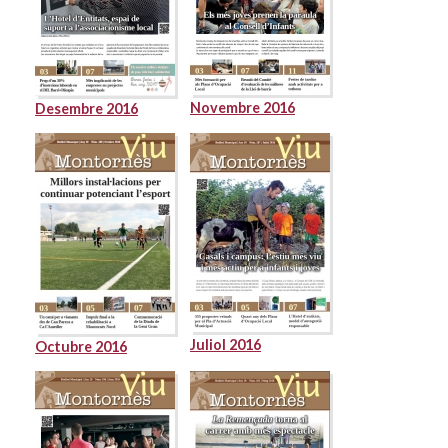
Novembre 2016
Desembre 2016
Juliol 2016
Octubre 2016