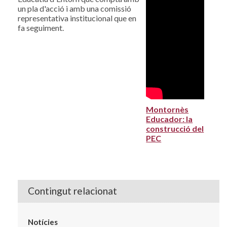
un pla d'acció i amb una comissió
representativa institucional que en
fa seguiment.
Montornès
Educador: la
construcció del
PEC
Contingut relacionat
Notícies