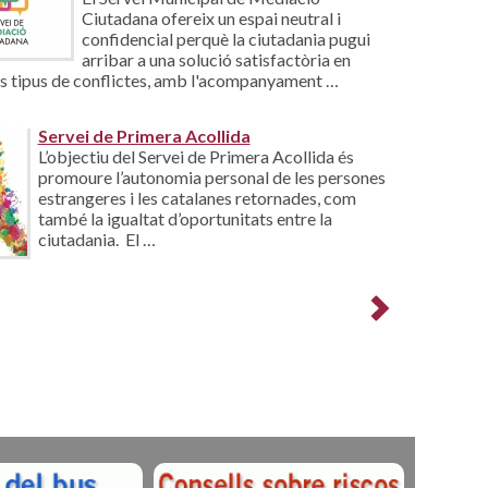
Ciutadana ofereix un espai neutral i
confidencial perquè la ciutadania pugui
arribar a una solució satisfactòria en
ts tipus de conflictes, amb l'acompanyament …
Servei de Primera Acollida
L’objectiu del Servei de Primera Acollida és
promoure l’autonomia personal de les persones
estrangeres i les catalanes retornades, com
també la igualtat d’oportunitats entre la
ciutadania. El …