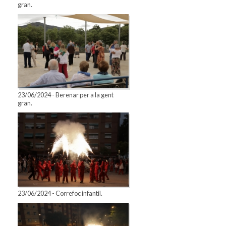
gran.
23/06/2024 - Berenar per a la gent
gran.
23/06/2024 - Correfoc infantil.