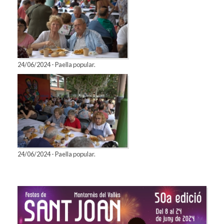
24/06/2024 - Paella popular.
24/06/2024 - Paella popular.