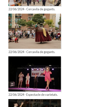
22/06/2024 - Cercavila de gegants.
22/06/2024 - Cercavila de gegants.
22/06/2024 - Espectacle de varietats.