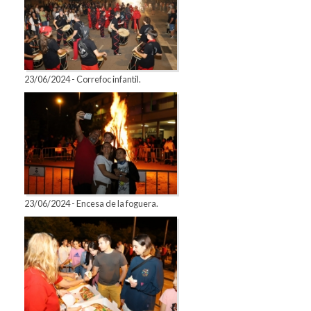
23/06/2024 - Correfoc infantil.
23/06/2024 - Encesa de la foguera.