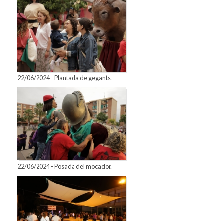
22/06/2024 - Plantada de gegants.
22/06/2024 - Posada del mocador.