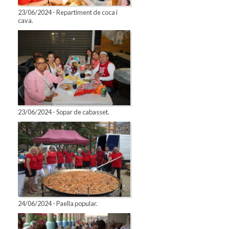
23/06/2024 - Repartiment de coca i
cava.
23/06/2024 - Sopar de cabasset.
24/06/2024 - Paella popular.