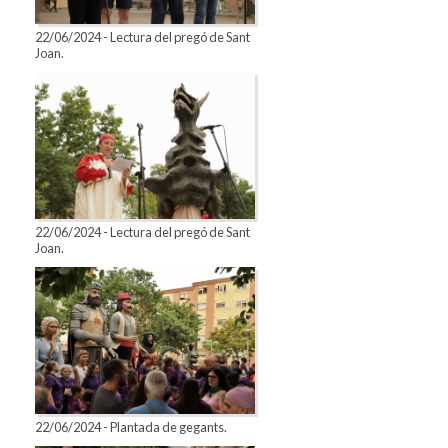
22/06/2024 - Lectura del pregó de Sant
Joan.
22/06/2024 - Lectura del pregó de Sant
Joan.
22/06/2024 - Plantada de gegants.