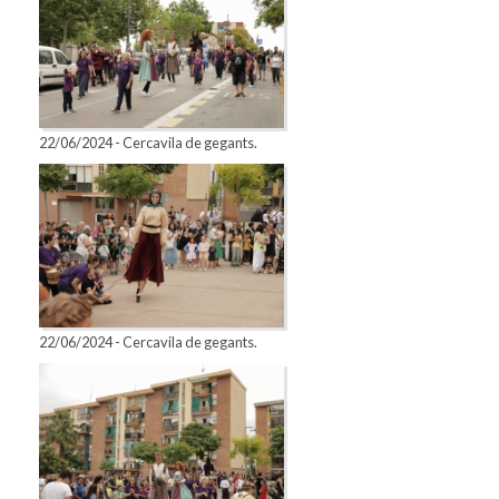
22/06/2024 - Cercavila de gegants.
22/06/2024 - Cercavila de gegants.