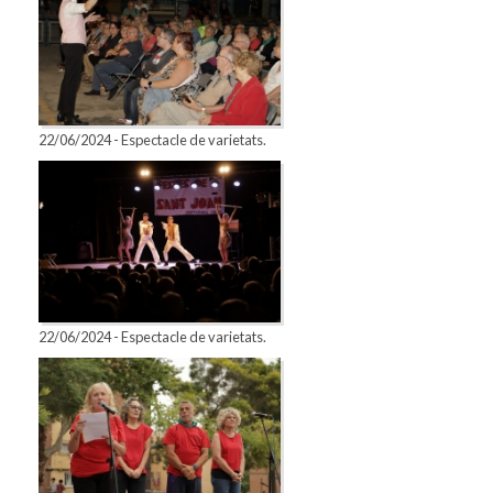
22/06/2024 - Espectacle de varietats.
22/06/2024 - Espectacle de varietats.