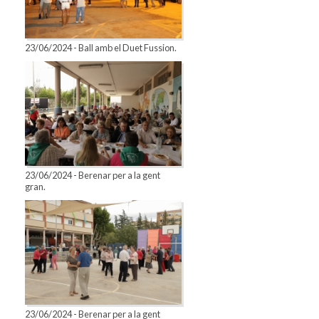
23/06/2024 - Ball amb el Duet Fussion.
23/06/2024 - Berenar per a la gent
gran.
23/06/2024 - Berenar per a la gent