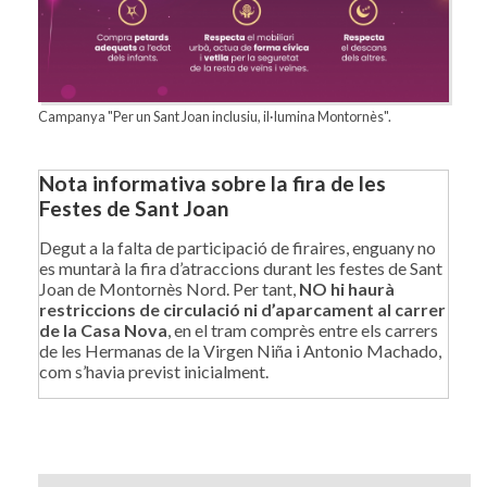
Campanya "Per un Sant Joan inclusiu, il·lumina Montornès".
Nota informativa sobre la fira de les
Festes de Sant Joan
Degut a la falta de participació de firaires, enguany no
es muntarà la fira d’atraccions durant les festes de Sant
Joan de Montornès Nord. Per tant,
NO hi haurà
restriccions de circulació ni d’aparcament al carrer
de la Casa Nova
, en el tram comprès entre els carrers
de les Hermanas de la Virgen Niña i Antonio Machado,
com s’havia previst inicialment.