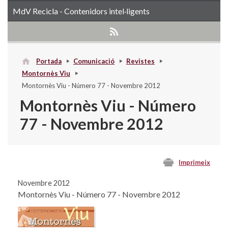
MdV Recicla - Contenidors intel·ligents
Portada
Comunicació
Revistes
Montornès Viu
Montornès Viu - Número 77 - Novembre 2012
Montornès Viu - Número
77 - Novembre 2012
Imprimeix
Novembre 2012
Montornès Viu - Número 77 - Novembre 2012