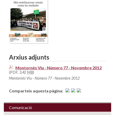
Arxius adjunts
Montornès Viu - Número 77 - Novembre 2012
(PDF, 3,42
MB
)
Montornès Viu - Número 77 - Novembre 2012
Comparteix aquesta pàgina:
Comunicació