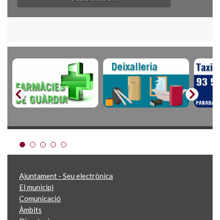
Ajuntament - Seu electrònica
El municipi
Comunicació
Àmbits