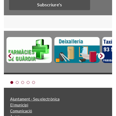
Subscriure's
Ajuntament - Seu electrònica
El municipi
Comunicació