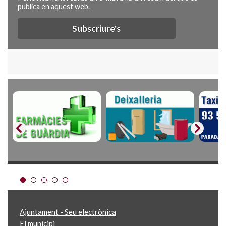
publica en aquest web.
Subscriure's
Ajuntament - Seu electrònica
El municipi