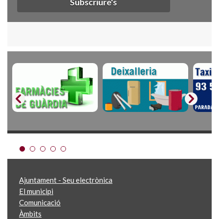
Subscriure's
Ajuntament - Seu electrònica
El municipi
Comunicació
Àmbits