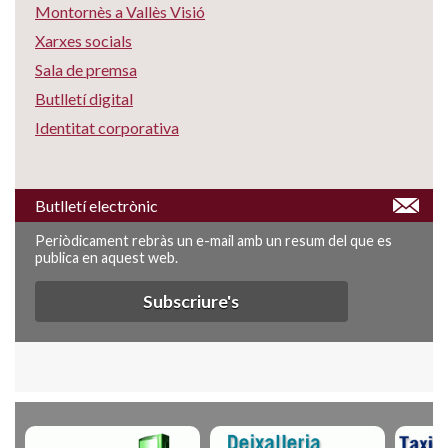
Montornès a Vallès Visió
Xarxes socials
Sala de premsa
Butlletí digital
Identitat corporativa
Butlletí electrònic
Periòdicament rebràs un e-mail amb un resum del que es
publica en aquest web.
Subscriure's