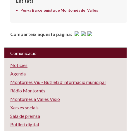
Entitats
Penya Barcelonista de Montornès del Vallès
Comparteix aquesta pàgina:
Comunicació
Notícies
Agenda
Montornès Viu - Butlletí d'informació municipal
Ràdio Montornès
Montornès a Vallès Visió
Xarxes socials
Sala de premsa
Butlletí digital