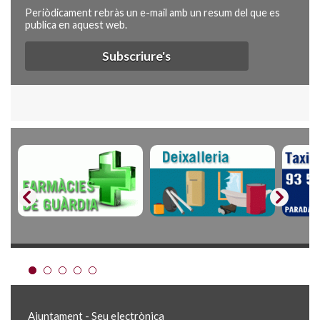
Periòdicament rebràs un e-mail amb un resum del que es
publica en aquest web.
Subscriure's
Ajuntament - Seu electrònica